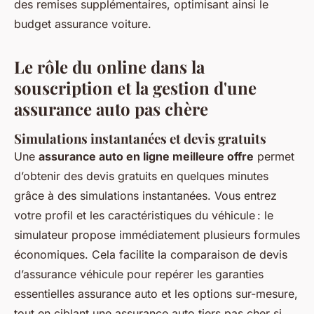
des remises supplémentaires, optimisant ainsi le
budget assurance voiture.
Le rôle du online dans la
souscription et la gestion d'une
assurance auto pas chère
Simulations instantanées et devis gratuits
Une
assurance auto en ligne meilleure offre
permet
d’obtenir des devis gratuits en quelques minutes
grâce à des simulations instantanées. Vous entrez
votre profil et les caractéristiques du véhicule : le
simulateur propose immédiatement plusieurs formules
économiques. Cela facilite la comparaison de devis
d’assurance véhicule pour repérer les garanties
essentielles assurance auto et les options sur-mesure,
tout en ciblant une assurance auto tiers pas cher si