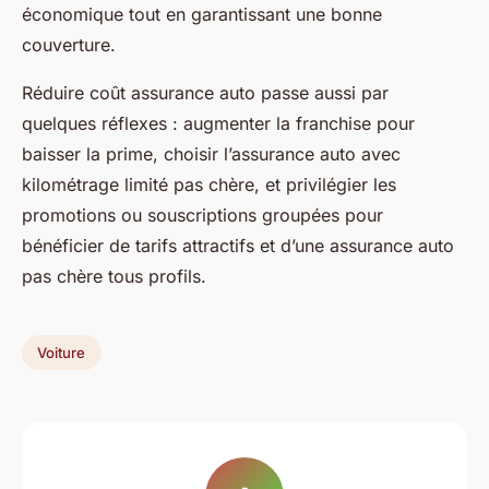
économique tout en garantissant une bonne
couverture.
Réduire coût assurance auto passe aussi par
quelques réflexes : augmenter la franchise pour
baisser la prime, choisir l’assurance auto avec
kilométrage limité pas chère, et privilégier les
promotions ou souscriptions groupées pour
bénéficier de tarifs attractifs et d’une assurance auto
pas chère tous profils.
Voiture