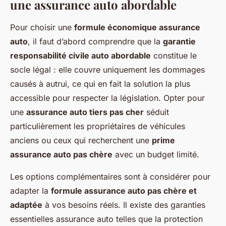
une assurance auto abordable
Pour choisir une
formule économique assurance
auto
, il faut d’abord comprendre que la
garantie
responsabilité civile auto abordable
constitue le
socle légal : elle couvre uniquement les dommages
causés à autrui, ce qui en fait la solution la plus
accessible pour respecter la législation. Opter pour
une
assurance auto tiers pas cher
séduit
particulièrement les propriétaires de véhicules
anciens ou ceux qui recherchent une
prime
assurance auto pas chère
avec un budget limité.
Les options complémentaires sont à considérer pour
adapter la
formule assurance auto pas chère et
adaptée
à vos besoins réels. Il existe des garanties
essentielles assurance auto telles que la protection