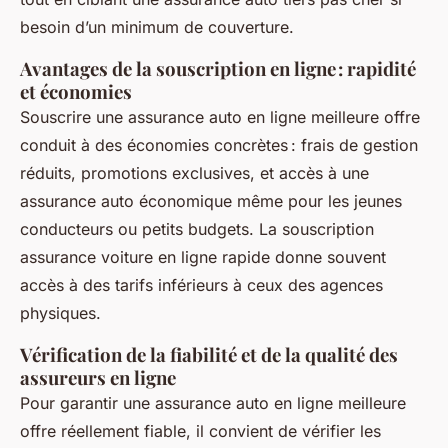
besoin d’un minimum de couverture.
Avantages de la souscription en ligne : rapidité
et économies
Souscrire une assurance auto en ligne meilleure offre
conduit à des économies concrètes : frais de gestion
réduits, promotions exclusives, et accès à une
assurance auto économique même pour les jeunes
conducteurs ou petits budgets. La souscription
assurance voiture en ligne rapide donne souvent
accès à des tarifs inférieurs à ceux des agences
physiques.
Vérification de la fiabilité et de la qualité des
assureurs en ligne
Pour garantir une assurance auto en ligne meilleure
offre réellement fiable, il convient de vérifier les