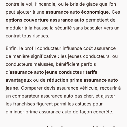
contre le vol, l’incendie, ou le bris de glace que l’on
peut ajouter à une
assurance auto économique
. Ces
options couverture assurance auto
permettent de
moduler à la hausse la sécurité sans basculer vers un
contrat tous risques.
Enfin, le profil conducteur influence coût assurance
de manière significative : les jeunes conducteurs, ou
conducteurs malussés, bénéficient parfois
d’
assurance auto jeune conducteur tarifs
avantageux
ou de
réduction prime assurance auto
jeune
. Comparer devis assurance véhicule, recourir à
un comparateur assurance auto pas cher, et ajuster
les franchises figurent parmi les astuces pour
diminuer prime assurance auto de façon concrète.