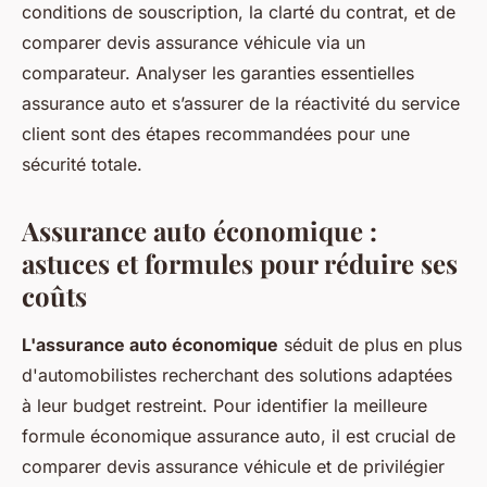
conditions de souscription, la clarté du contrat, et de
comparer devis assurance véhicule via un
comparateur. Analyser les garanties essentielles
assurance auto et s’assurer de la réactivité du service
client sont des étapes recommandées pour une
sécurité totale.
Assurance auto économique :
astuces et formules pour réduire ses
coûts
L'assurance auto économique
séduit de plus en plus
d'automobilistes recherchant des solutions adaptées
à leur budget restreint. Pour identifier la meilleure
formule économique assurance auto, il est crucial de
comparer devis assurance véhicule et de privilégier