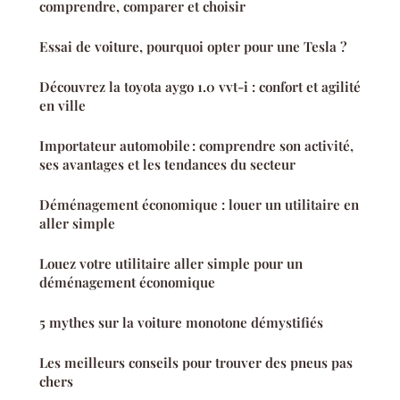
comprendre, comparer et choisir
Essai de voiture, pourquoi opter pour une Tesla ?
Découvrez la toyota aygo 1.0 vvt-i : confort et agilité
en ville
Importateur automobile : comprendre son activité,
ses avantages et les tendances du secteur
Déménagement économique : louer un utilitaire en
aller simple
Louez votre utilitaire aller simple pour un
déménagement économique
5 mythes sur la voiture monotone démystifiés
Les meilleurs conseils pour trouver des pneus pas
chers