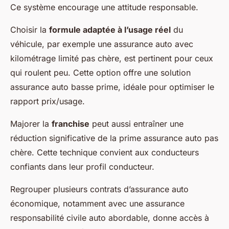
Ce système encourage une attitude responsable.
Choisir la
formule adaptée à l’usage réel
du
véhicule, par exemple une assurance auto avec
kilométrage limité pas chère, est pertinent pour ceux
qui roulent peu. Cette option offre une solution
assurance auto basse prime, idéale pour optimiser le
rapport prix/usage.
Majorer la
franchise
peut aussi entraîner une
réduction significative de la prime assurance auto pas
chère. Cette technique convient aux conducteurs
confiants dans leur profil conducteur.
Regrouper plusieurs contrats d’assurance auto
économique, notamment avec une assurance
responsabilité civile auto abordable, donne accès à