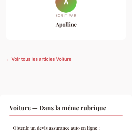
A
ECRIT PAR
Apolline
← Voir tous les articles Voiture
Voiture — Dans la même rubrique
Obtenir un devis assurance auto en ligne :