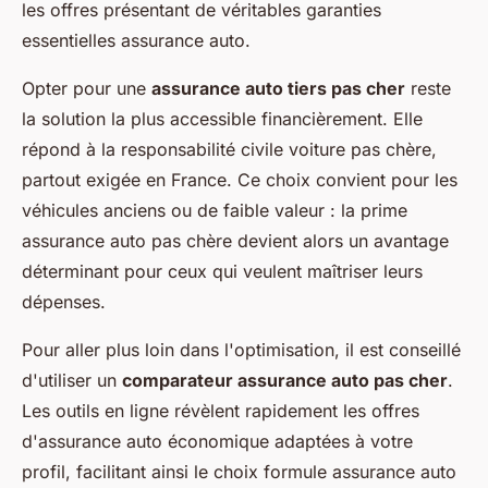
les offres présentant de véritables garanties
essentielles assurance auto.
Opter pour une
assurance auto tiers pas cher
reste
la solution la plus accessible financièrement. Elle
répond à la responsabilité civile voiture pas chère,
partout exigée en France. Ce choix convient pour les
véhicules anciens ou de faible valeur : la prime
assurance auto pas chère devient alors un avantage
déterminant pour ceux qui veulent maîtriser leurs
dépenses.
Pour aller plus loin dans l'optimisation, il est conseillé
d'utiliser un
comparateur assurance auto pas cher
.
Les outils en ligne révèlent rapidement les offres
d'assurance auto économique adaptées à votre
profil, facilitant ainsi le choix formule assurance auto