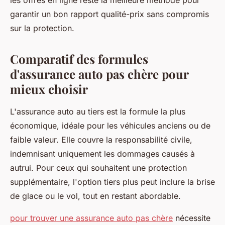
les offres en ligne reste la meilleure méthode pour
garantir un bon rapport qualité-prix sans compromis
sur la protection.
Comparatif des formules
d'assurance auto pas chère pour
mieux choisir
L'assurance auto au tiers est la formule la plus
économique, idéale pour les véhicules anciens ou de
faible valeur. Elle couvre la responsabilité civile,
indemnisant uniquement les dommages causés à
autrui. Pour ceux qui souhaitent une protection
supplémentaire, l'option tiers plus peut inclure la brise
de glace ou le vol, tout en restant abordable.
pour trouver une assurance auto pas chère
nécessite