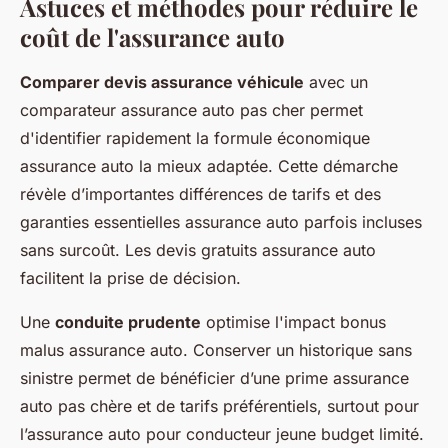
Astuces et méthodes pour réduire le
coût de l'assurance auto
Comparer devis assurance véhicule
avec un
comparateur assurance auto pas cher permet
d'identifier rapidement la formule économique
assurance auto la mieux adaptée. Cette démarche
révèle d’importantes différences de tarifs et des
garanties essentielles assurance auto parfois incluses
sans surcoût. Les devis gratuits assurance auto
facilitent la prise de décision.
Une
conduite prudente
optimise l'impact bonus
malus assurance auto. Conserver un historique sans
sinistre permet de bénéficier d’une prime assurance
auto pas chère et de tarifs préférentiels, surtout pour
l’assurance auto pour conducteur jeune budget limité.