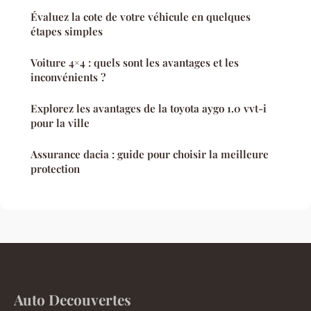
Évaluez la cote de votre véhicule en quelques
étapes simples
Voiture 4×4 : quels sont les avantages et les
inconvénients ?
Explorez les avantages de la toyota aygo 1.0 vvt-i
pour la ville
Assurance dacia : guide pour choisir la meilleure
protection
Auto Decouvertes