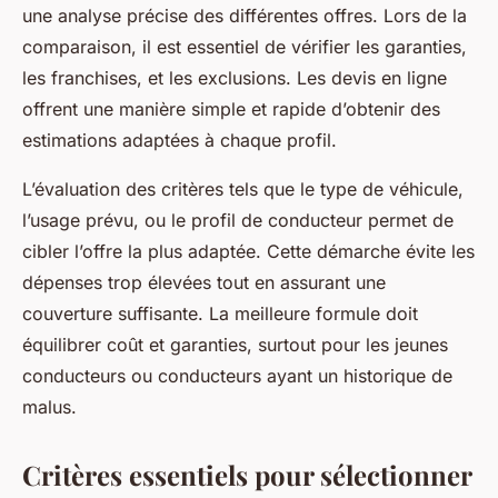
une analyse précise des différentes offres. Lors de la
comparaison, il est essentiel de vérifier les garanties,
les franchises, et les exclusions. Les devis en ligne
offrent une manière simple et rapide d’obtenir des
estimations adaptées à chaque profil.
L’évaluation des critères tels que le type de véhicule,
l’usage prévu, ou le profil de conducteur permet de
cibler l’offre la plus adaptée. Cette démarche évite les
dépenses trop élevées tout en assurant une
couverture suffisante. La meilleure formule doit
équilibrer coût et garanties, surtout pour les jeunes
conducteurs ou conducteurs ayant un historique de
malus.
Critères essentiels pour sélectionner